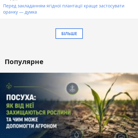
Перед закладанням ягідної плантації краще застосувати
оранку — думка
БІЛЬШЕ
Популярне