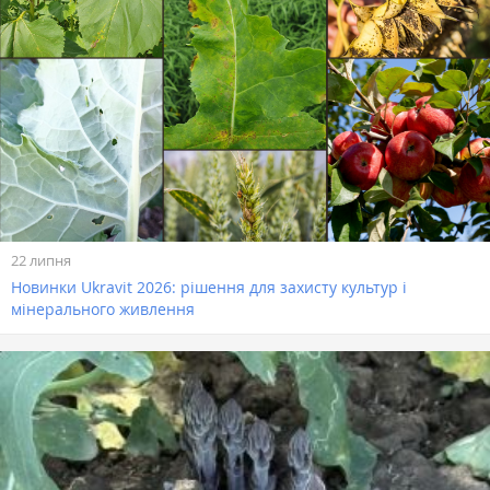
22 липня
Новинки Ukravit 2026: рішення для захисту культур і
мінерального живлення