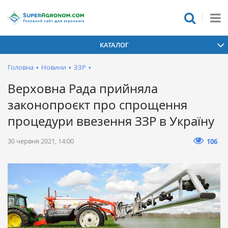
КАТАЛОГ
Головна
•
Новини
•
ЗЗР
•
Верховна Рада прийняла
законопроєкт про спрощення
процедури ввезення ЗЗР в Україну
30 червня 2021, 14:00
106