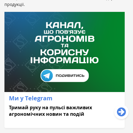
продукції.
Ми у Telegram
Тримай руку на пульсі важливих
агрономічних новин та подій