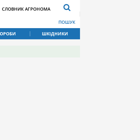
СЛОВНИК АГРОНОМА
ПОШУК
ВОРОБИ
ШКІДНИКИ