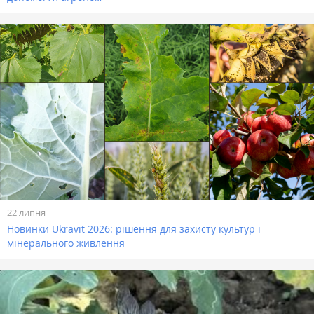
22 липня
Новинки Ukravit 2026: рішення для захисту культур і
мінерального живлення