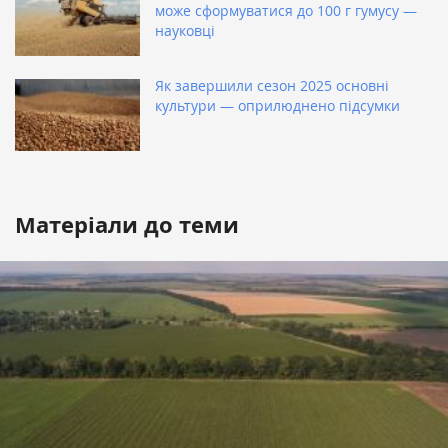
може сформуватися до 100 г гумусу —
науковці
Як завершили сезон 2025 основні
культури — оприлюднено підсумки
Матеріали до теми