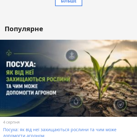
БІЛЬШЕ
Популярне
4 серпня
Посуха: як від неї захищаються рослини та чим може
допомогти агроном