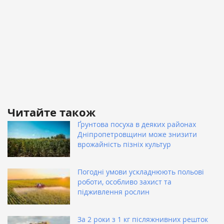
Читайте також
Ґрунтова посуха в деяких районах
Дніпропетровщини може знизити
врожайність пізніх культур
Погодні умови ускладнюють польові
роботи, особливо захист та
підживлення рослин
За 2 роки з 1 кг післяжнивних решток