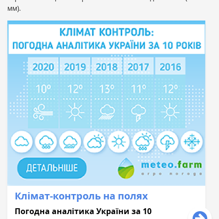
мм).
Клімат-контроль на полях
Погодна аналітика України за 10