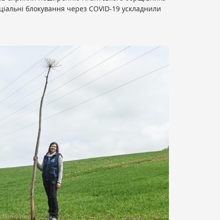
оціальні блокування через COVID-19 ускладнили