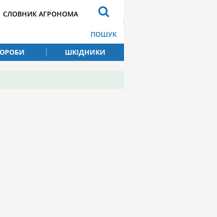
СЛОВНИК АГРОНОМА
ПОШУК
ВОРОБИ
ШКІДНИКИ