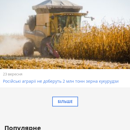
23 вересня
Російські аграрії не доберуть 2 млн тонн зерна кукурудзи
БІЛЬШЕ
Популярне