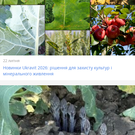
22 липня
Новинки Ukravit 2026: рішення для захисту культур і
мінерального живлення