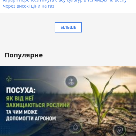
через високі ціни на газ
БІЛЬШЕ
Популярне