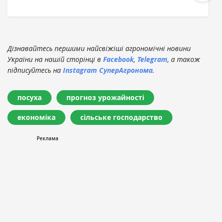
Дізнавайтесь першими найсвіжіші агрономічні новини
України на нашій сторінці в
Facebook
,
Telegram
, а також
підписуйтесь на
Instagram СуперАгронома
.
посуха
прогноз урожайності
економіка
сільське господарство