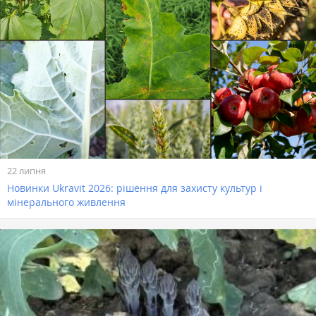
22 липня
Новинки Ukravit 2026: рішення для захисту культур і
мінерального живлення