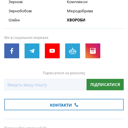
Зернові
Комплексні
Зернобобові
Мікродобрива
Олійні
ХВОРОБИ
Ми в соціальних мережах
Підписатися на розсилку
ПІДПИСАТИСЯ
КОНТАКТИ