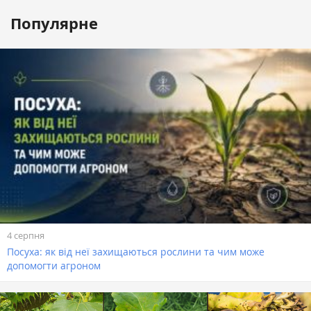
Популярне
4 серпня
Посуха: як від неї захищаються рослини та чим може
допомогти агроном