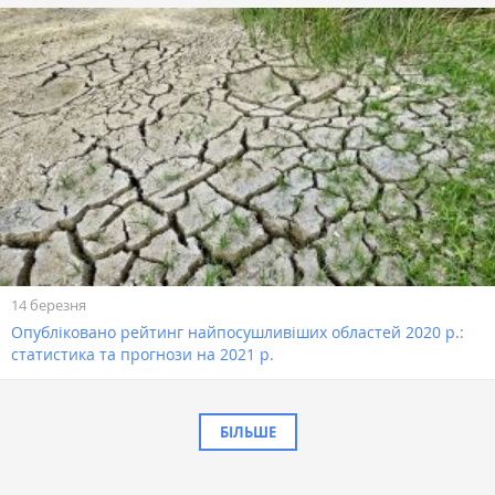
14 березня
Опубліковано рейтинг найпосушливіших областей 2020 р.:
статистика та прогнози на 2021 р.
БІЛЬШЕ