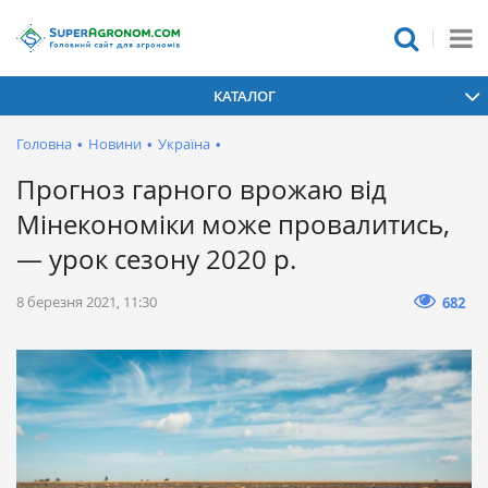
КАТАЛОГ
Головна
•
Новини
•
Україна
•
Прогноз гарного врожаю від
Мінекономіки може провалитись,
— урок сезону 2020 р.
8 березня 2021, 11:30
682