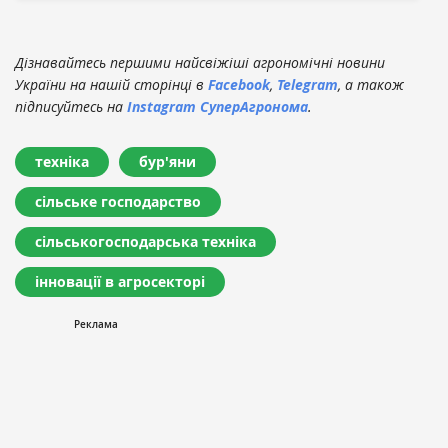
Дізнавайтесь першими найсвіжіші агрономічні новини
України на нашій сторінці в
Facebook
,
Telegram
, а також
підписуйтесь на
Instagram СуперАгронома
.
техніка
бур'яни
сільське господарство
сільськогосподарська техніка
інновації в агросекторі