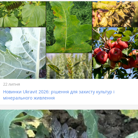
22 липня
Новинки Ukravit 2026: рішення для захисту культур і
мінерального живлення