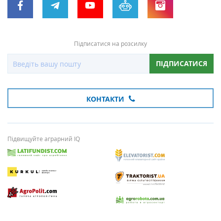
Підписатися на розсилку
ПІДПИСАТИСЯ
КОНТАКТИ
Підвищуйте аграрний IQ