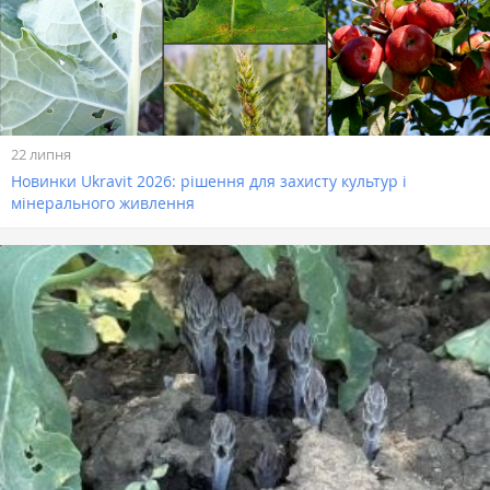
22 липня
Новинки Ukravit 2026: рішення для захисту культур і
мінерального живлення