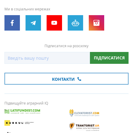
Ми в соціальних мережах
Підписатися на розсилку
ПІДПИСАТИСЯ
КОНТАКТИ
Підвищуйте аграрний IQ