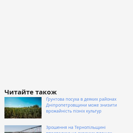
Читайте також
Ґрунтова посуха в деяких районах
Дніпропетровщини може знизити
врожайність пізніх культур
Зрошення на Тернопільщині