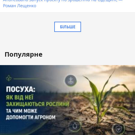
Роман Лещенко
БІЛЬШЕ
Популярне