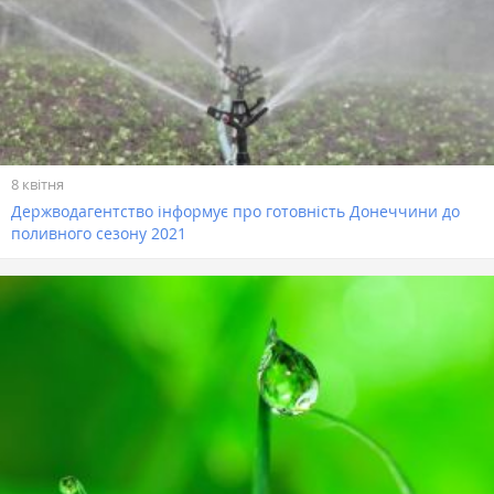
8 квітня
Держводагентство інформує про готовність Донеччини до
поливного сезону 2021