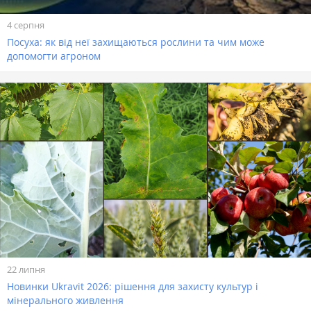
4 серпня
Посуха: як від неї захищаються рослини та чим може
допомогти агроном
22 липня
Новинки Ukravit 2026: рішення для захисту культур і
мінерального живлення