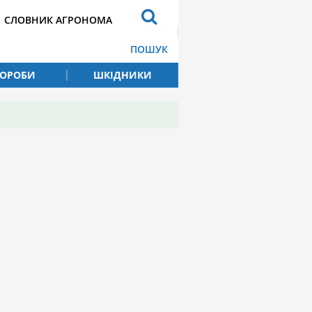
СЛОВНИК АГРОНОМА
ПОШУК
ВОРОБИ
ШКІДНИКИ