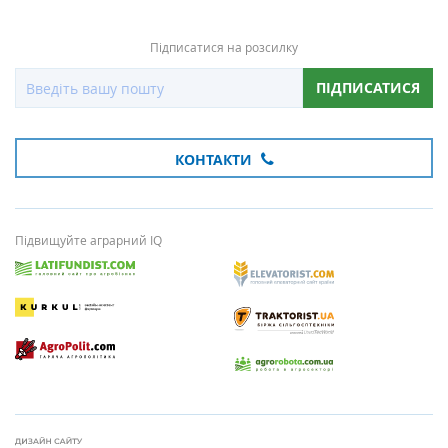
Підписатися на розсилку
ПІДПИСАТИСЯ
КОНТАКТИ
Підвищуйте аграрний IQ