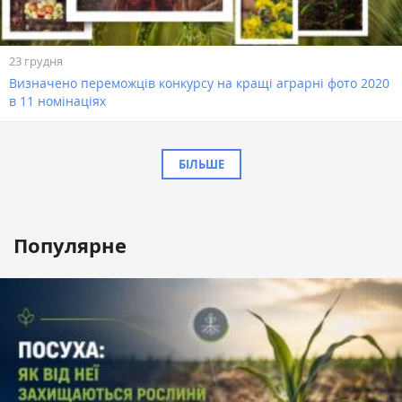
23 грудня
Визначено переможців конкурсу на кращі аграрні фото 2020
в 11 номінаціях
БІЛЬШЕ
Популярне