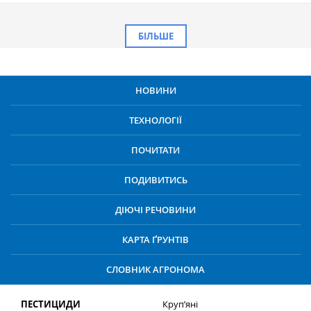
БІЛЬШЕ
НОВИНИ
ТЕХНОЛОГІЇ
ПОЧИТАТИ
ПОДИВИТИСЬ
ДІЮЧІ РЕЧОВИНИ
КАРТА ҐРУНТІВ
СЛОВНИК АГРОНОМА
ПЕСТИЦИДИ
Круп’яні