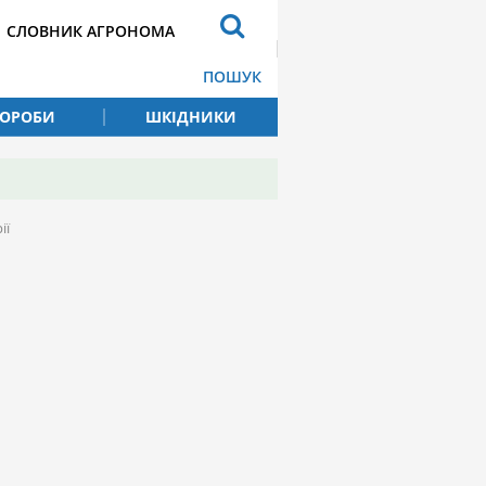
СЛОВНИК АГРОНОМА
ПОШУК
ВОРОБИ
ШКІДНИКИ
ії