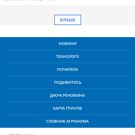
БІЛЬШЕ
НОВИНИ
ТЕХНОЛОГІЇ
ПОЧИТАТИ
ПОДИВИТИСЬ
ДІЮЧІ РЕЧОВИНИ
КАРТА ҐРУНТІВ
СЛОВНИК АГРОНОМА