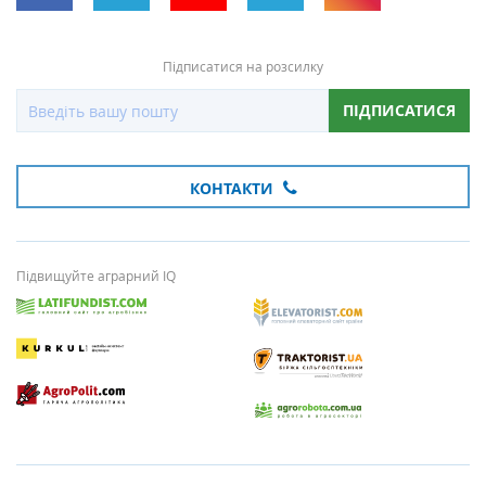
Підписатися на розсилку
ПІДПИСАТИСЯ
КОНТАКТИ
Підвищуйте аграрний IQ