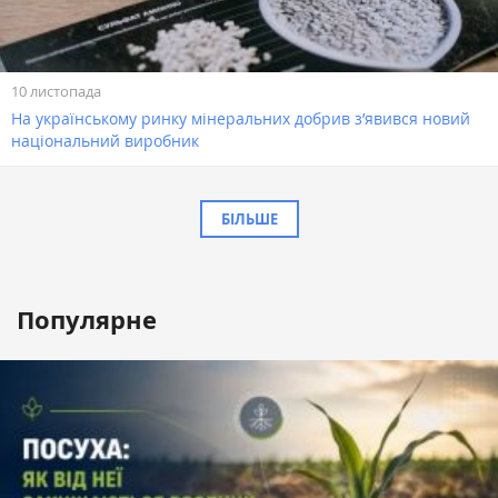
10 листопада
На українському ринку мінеральних добрив з’явився новий
національний виробник
БІЛЬШЕ
Популярне