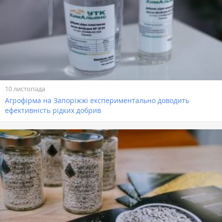
10 листопада
Агрофірма на Запоріжжі експериментально доводить
ефективність рідких добрив