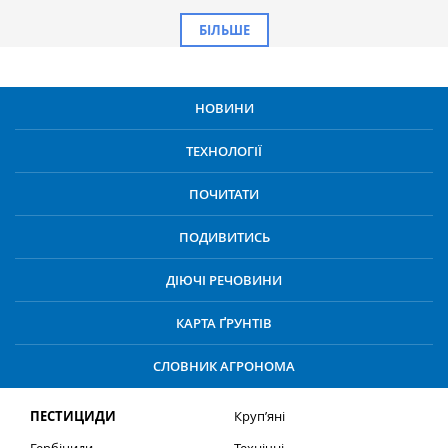
БІЛЬШЕ
НОВИНИ
ТЕХНОЛОГІЇ
ПОЧИТАТИ
ПОДИВИТИСЬ
ДІЮЧІ РЕЧОВИНИ
КАРТА ҐРУНТІВ
СЛОВНИК АГРОНОМА
ПЕСТИЦИДИ
Круп’яні