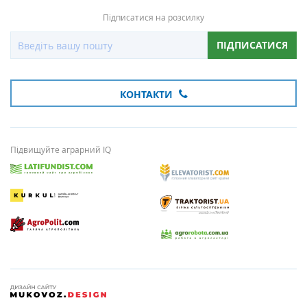
Підписатися на розсилку
ПІДПИСАТИСЯ
КОНТАКТИ
Підвищуйте аграрний IQ