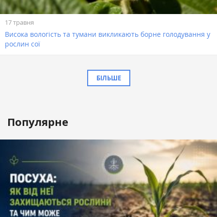
17 травня
Висока вологість та тумани викликають борне голодування у
рослин сої
БІЛЬШЕ
Популярне