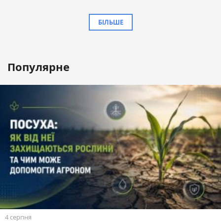
БІЛЬШЕ
Популярне
4 серпня