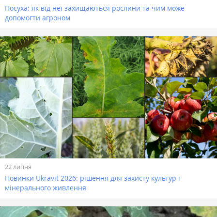
Посуха: як від неї захищаються рослини та чим може
допомогти агроном
22 липня
Новинки Ukravit 2026: рішення для захисту культур і
мінерального живлення