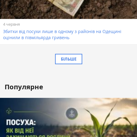
4 червня
Збитки від посухи лише в одному з районів на Одещині
оцінили в півмільярда гривень
БІЛЬШЕ
Популярне