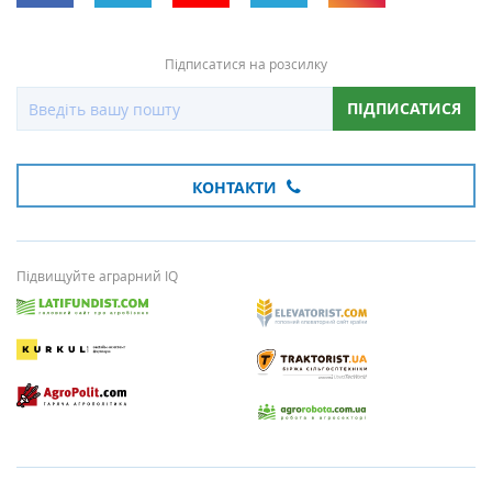
Підписатися на розсилку
ПІДПИСАТИСЯ
КОНТАКТИ
Підвищуйте аграрний IQ