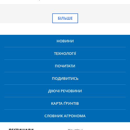
БІЛЬШЕ
НОВИНИ
ТЕХНОЛОГІЇ
ПОЧИТАТИ
ПОДИВИТИСЬ
ДІЮЧІ РЕЧОВИНИ
КАРТА ҐРУНТІВ
СЛОВНИК АГРОНОМА