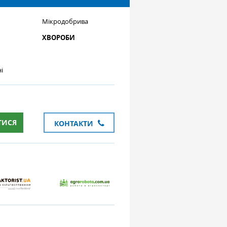
Мікродобрива
ХВОРОБИ
і
ТИСЯ
КОНТАКТИ