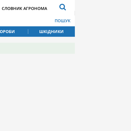
СЛОВНИК АГРОНОМА
ПОШУК
ВОРОБИ
ШКІДНИКИ