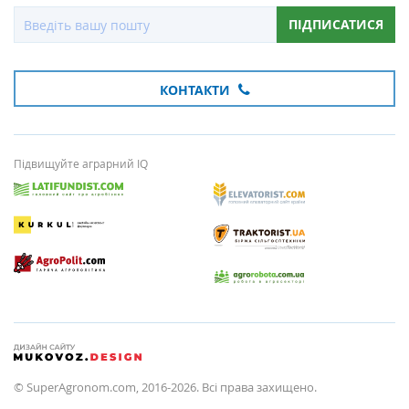
ПІДПИСАТИСЯ
КОНТАКТИ
Підвищуйте аграрний IQ
© SuperAgronom.com, 2016-2026. Всі права захищено.