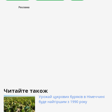
Читайте також
Урожай цукрових буряків в Німеччині
буде найгіршим з 1990 року