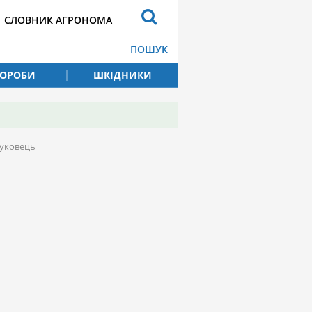
СЛОВНИК АГРОНОМА
ПОШУК
ВОРОБИ
ШКІДНИКИ
ауковець