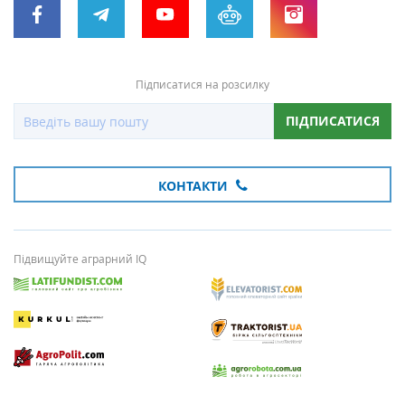
Підписатися на розсилку
ПІДПИСАТИСЯ
КОНТАКТИ
Підвищуйте аграрний IQ