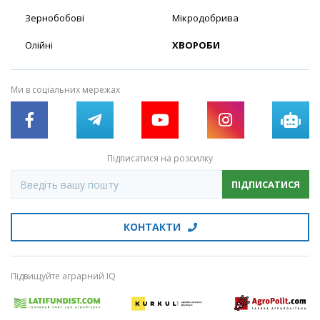
Зернобобові
Мікродобрива
Олійні
ХВОРОБИ
Ми в соціальних мережах
Підписатися на розсилку
ПІДПИСАТИСЯ
КОНТАКТИ
Підвищуйте аграрний IQ