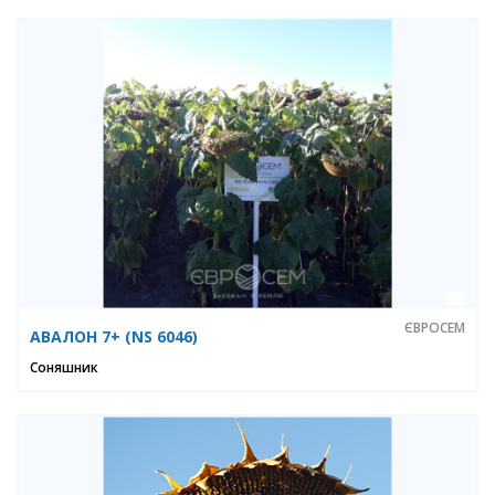
ЄВРОСЕМ
АВАЛОН 7+ (NS 6046)
Соняшник