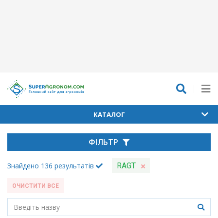
КАТАЛОГ
ФІЛЬТР
Знайдено
136
результатів
RAGT
ОЧИСТИТИ ВСЕ