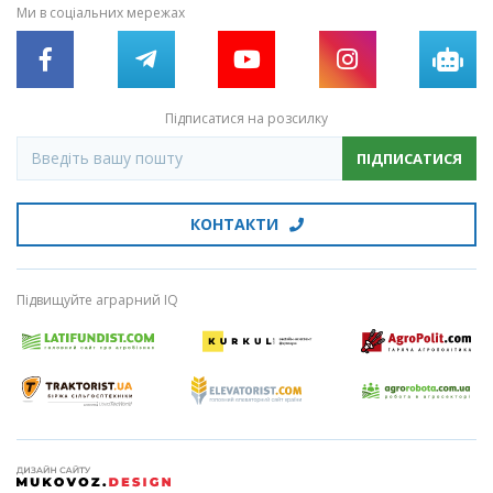
Ми в соціальних мережах
Підписатися на розсилку
ПІДПИСАТИСЯ
КОНТАКТИ
Підвищуйте аграрний IQ