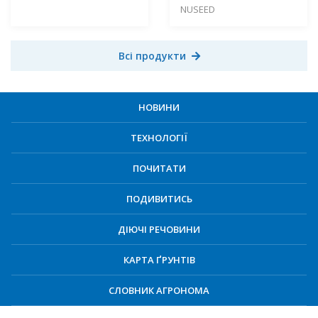
NUSEED
Всі продукти
НОВИНИ
ТЕХНОЛОГІЇ
ПОЧИТАТИ
ПОДИВИТИСЬ
ДІЮЧІ РЕЧОВИНИ
КАРТА ҐРУНТІВ
СЛОВНИК АГРОНОМА