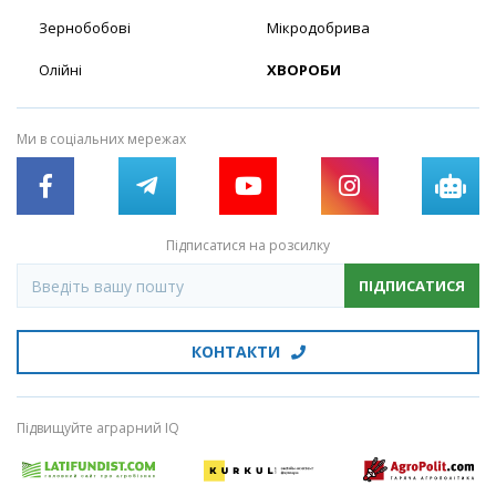
Зернобобові
Мікродобрива
Олійні
ХВОРОБИ
Ми в соціальних мережах
Підписатися на розсилку
ПІДПИСАТИСЯ
КОНТАКТИ
Підвищуйте аграрний IQ