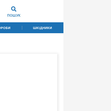
ПОШУК
ОРОБИ
ШКІДНИКИ