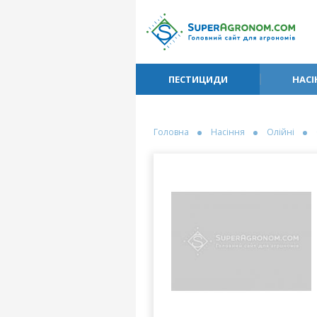
ПЕСТИЦИДИ
НАСІ
Головна
Насіння
Олійні