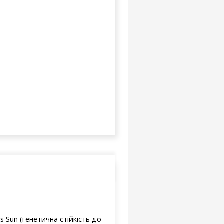
s Sun (генетична стійкість до