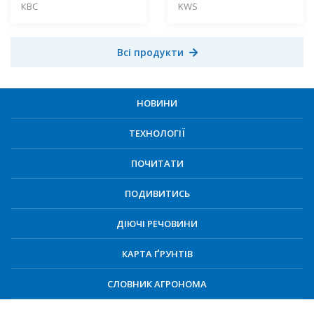
КВС
KWS
Всі продукти
НОВИНИ
ТЕХНОЛОГІЇ
ПОЧИТАТИ
ПОДИВИТИСЬ
ДІЮЧІ РЕЧОВИНИ
КАРТА ҐРУНТІВ
СЛОВНИК АГРОНОМА