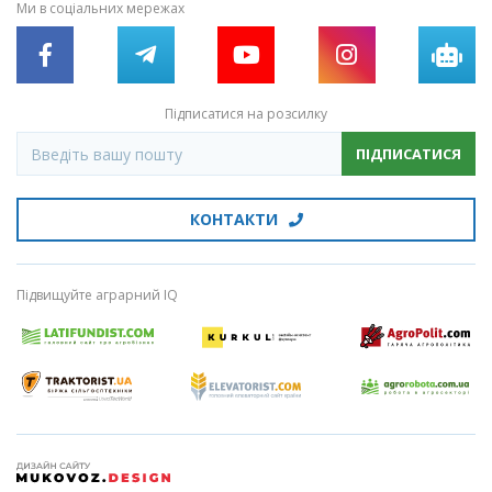
Ми в соціальних мережах
Підписатися на розсилку
ПІДПИСАТИСЯ
КОНТАКТИ
Підвищуйте аграрний IQ