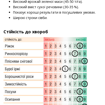
Високий врожай зеленої маси (45-50 т/га).
Високий вміст сухої речовини (30-35 %).
Показує хороші результати в посушливих умовах.
Широкі строки сівби.
Стійкість до хвороб