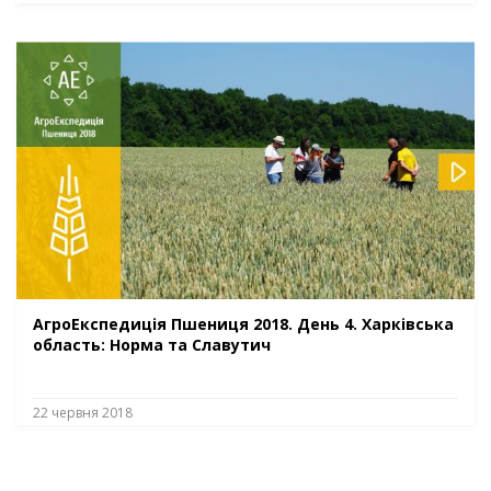
АгроЕкспедиція Пшениця 2018. День 4. Харківська
область: Норма та Славутич
22 червня 2018