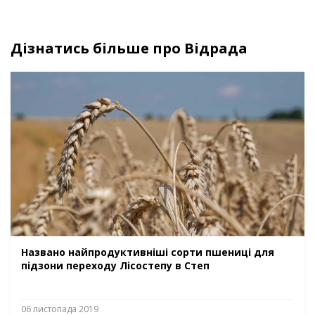
Дізнатись більше про Відрада
Названо найпродуктивніші сорти пшениці для
підзони переходу Лісостепу в Степ
06 листопада 2019