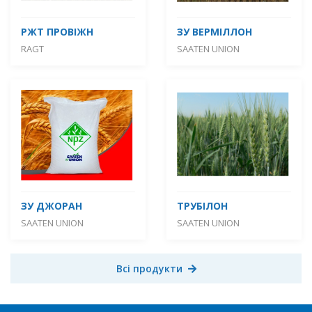
РЖТ ПРОВІЖН
ЗУ ВЕРМІЛЛОН
RAGT
SAATEN UNION
ЗУ ДЖОРАН
ТРУБІЛОН
SAATEN UNION
SAATEN UNION
Всі продукти