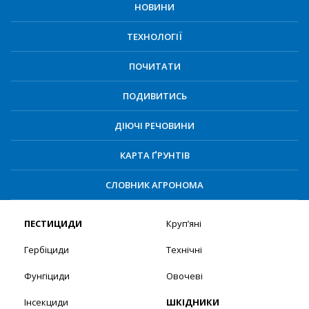
НОВИНИ
ТЕХНОЛОГІЇ
ПОЧИТАТИ
ПОДИВИТИСЬ
ДІЮЧІ РЕЧОВИНИ
КАРТА ҐРУНТІВ
СЛОВНИК АГРОНОМА
ПЕСТИЦИДИ
Круп’яні
Гербіциди
Технічні
Фунгіциди
Овочеві
Інсекциди
ШКІДНИКИ