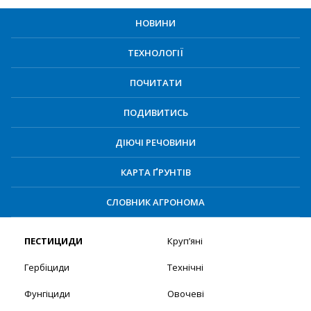
НОВИНИ
ТЕХНОЛОГІЇ
ПОЧИТАТИ
ПОДИВИТИСЬ
ДІЮЧІ РЕЧОВИНИ
КАРТА ҐРУНТІВ
СЛОВНИК АГРОНОМА
ПЕСТИЦИДИ
Круп’яні
Гербіциди
Технічні
Фунгіциди
Овочеві