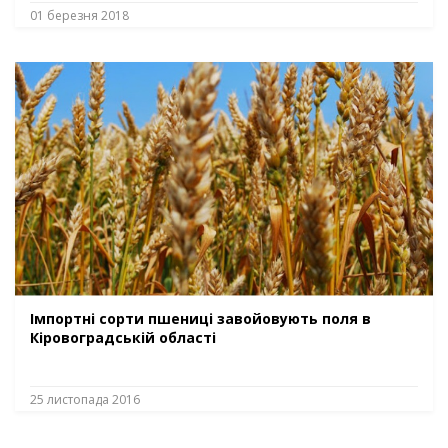
01 березня 2018
Імпортні сорти пшениці завойовують поля в
Кіровоградській області
25 листопада 2016