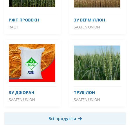
РЖТ ПРОВІЖН
ЗУ ВЕРМІЛЛОН
RAGT
SAATEN UNION
ЗУ ДЖОРАН
ТРУБІЛОН
SAATEN UNION
SAATEN UNION
Всі продукти