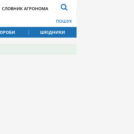
СЛОВНИК АГРОНОМА
ПОШУК
ВОРОБИ
ШКІДНИКИ