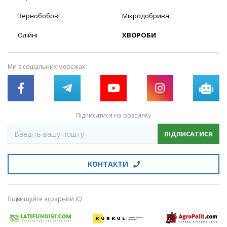
Зернобобові
Мікродобрива
Олійні
ХВОРОБИ
Ми в соціальних мережах
Підписатися на розсилку
ПІДПИСАТИСЯ
КОНТАКТИ
Підвищуйте аграрний IQ