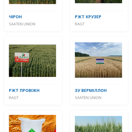
ЧІРОН
РЖТ КРУЗЕР
SAATEN UNION
RAGT
РЖТ ПРОВІЖН
ЗУ ВЕРМІЛЛОН
RAGT
SAATEN UNION