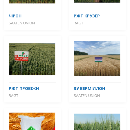
ЧІРОН
РЖТ КРУЗЕР
SAATEN UNION
RAGT
РЖТ ПРОВІЖН
ЗУ ВЕРМІЛЛОН
RAGT
SAATEN UNION