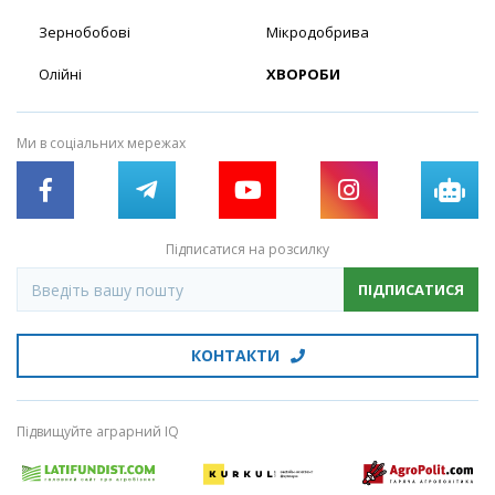
Зернобобові
Мікродобрива
Олійні
ХВОРОБИ
Ми в соціальних мережах
Підписатися на розсилку
ПІДПИСАТИСЯ
КОНТАКТИ
Підвищуйте аграрний IQ