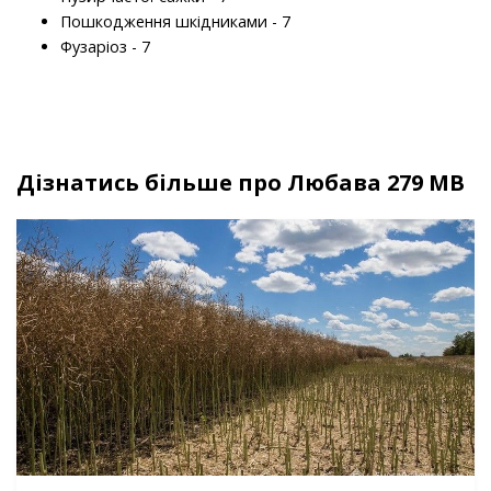
Пошкодження шкідниками - 7
Фузаріоз - 7
Дізнатись більше про Любава 279 МВ