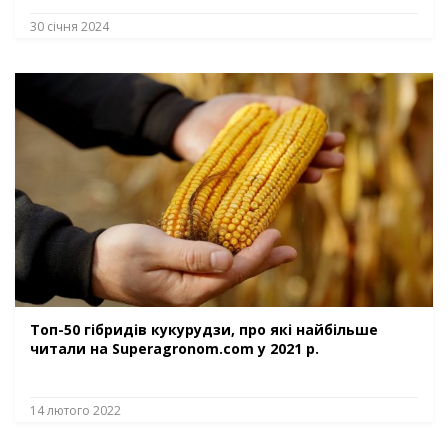
30 січня 2024
Топ-50 гібридів кукурудзи, про які найбільше
читали на Superagronom.com у 2021 р.
14 лютого 2022