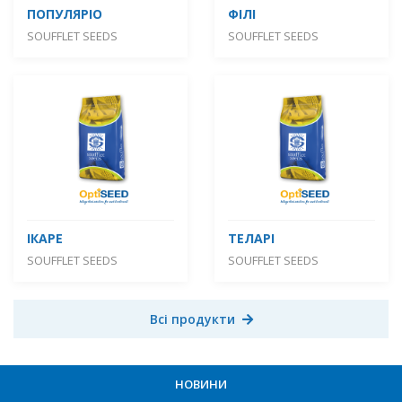
ПОПУЛЯРІО
ФІЛІ
SOUFFLET SEEDS
SOUFFLET SEEDS
ІКАРЕ
ТЕЛАРІ
SOUFFLET SEEDS
SOUFFLET SEEDS
Всі продукти
НОВИНИ