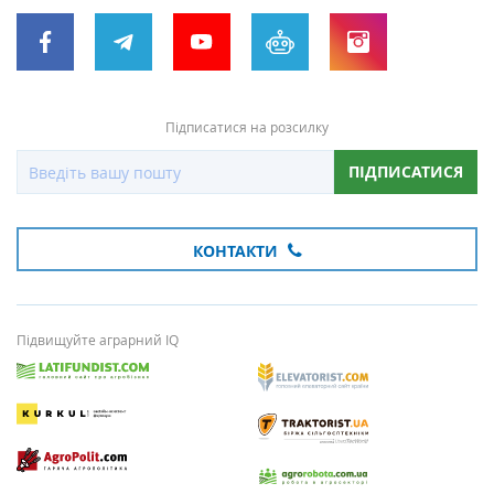
Підписатися на розсилку
ПІДПИСАТИСЯ
КОНТАКТИ
Підвищуйте аграрний IQ