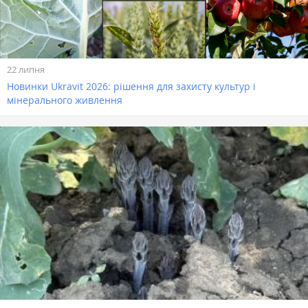
22 липня
Новинки Ukravit 2026: рішення для захисту культур і
мінерального живлення