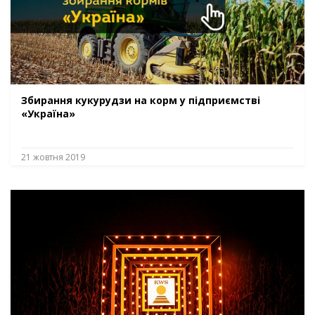
Збирання кукурудзи на корм у підприємстві
«Україна»
21 жовтня 2019