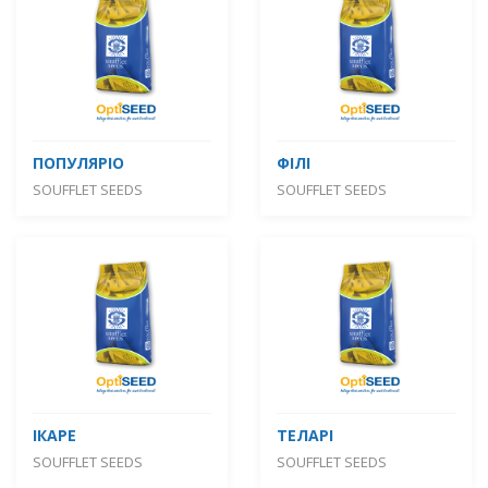
ПОПУЛЯРІО
ФІЛІ
SOUFFLET SEEDS
SOUFFLET SEEDS
ІКАРЕ
ТЕЛАРІ
SOUFFLET SEEDS
SOUFFLET SEEDS