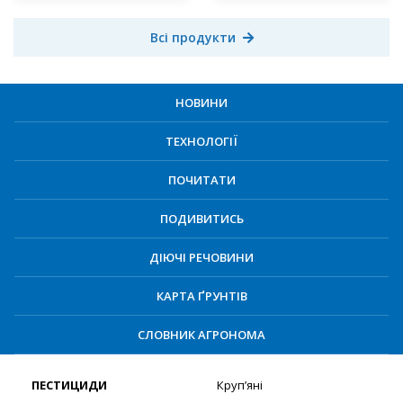
Всі продукти
НОВИНИ
ТЕХНОЛОГІЇ
ПОЧИТАТИ
ПОДИВИТИСЬ
ДІЮЧІ РЕЧОВИНИ
КАРТА ҐРУНТІВ
СЛОВНИК АГРОНОМА
ПЕСТИЦИДИ
Круп’яні