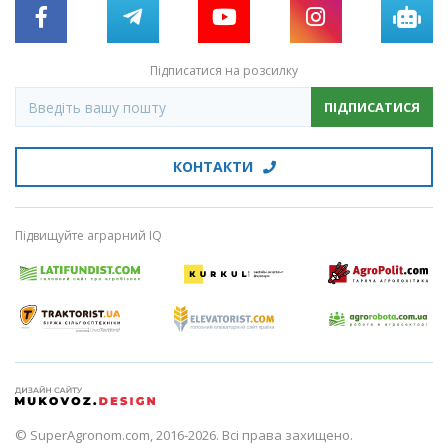
Підписатися на розсилку
ПІДПИСАТИСЯ
КОНТАКТИ
Підвищуйте аграрний IQ
© SuperAgronom.com, 2016-2026. Всі права захищено.