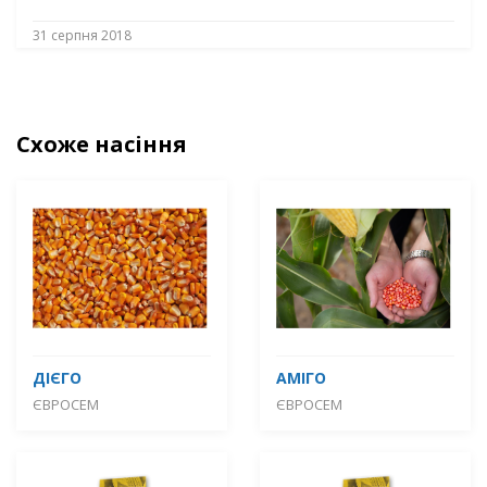
31 серпня 2018
Схоже насіння
ДІЄГО
АМІГО
ЄВРОСЕМ
ЄВРОСЕМ