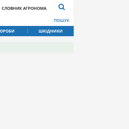
СЛОВНИК АГРОНОМА
ПОШУК
ВОРОБИ
ШКІДНИКИ