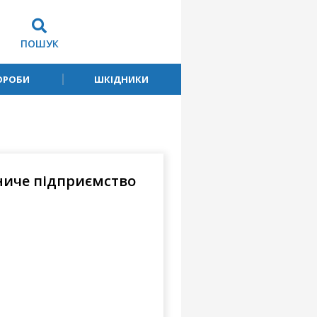
ПОШУК
ОРОБИ
ШКІДНИКИ
ниче підприємство