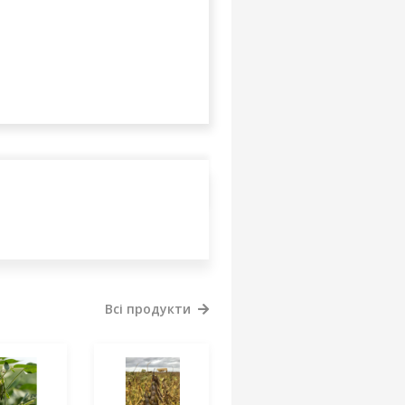
Всі продукти