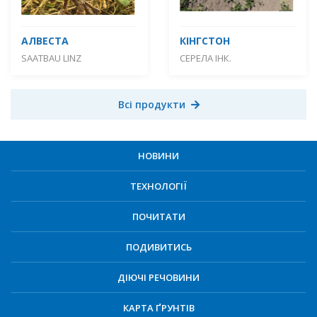
АЛВЕСТА
КІНГСТОН
SAATBAU LINZ
СЕРЕЛА ІНК.
Всі продукти
НОВИНИ
ТЕХНОЛОГІЇ
ПОЧИТАТИ
ПОДИВИТИСЬ
ДІЮЧІ РЕЧОВИНИ
КАРТА ҐРУНТІВ