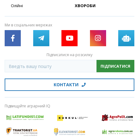
Олійні
ХВОРОБИ
Ми в соціальних мережах
Підписатися на розсилку
ПІДПИСАТИСЯ
КОНТАКТИ
Підвищуйте аграрний IQ