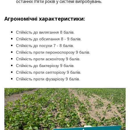
останніх п’яти років у системі випробувань.
Агрономічні характеристики:
Стійкість до вилягання 8 балів.
Стійкість до обсипання 8 - 9 балів.
Стійкість до посухи 7 - 8 балів.
Стійкість проти пероноспорозу 9 балів.
Стійкість проти аскохітозу 9 балів.
Стійкість до бактеріозу 9 балів.
Стійкість проти септоріозу 9 балів.
Стійкість проти фузаріозу 9 балів.