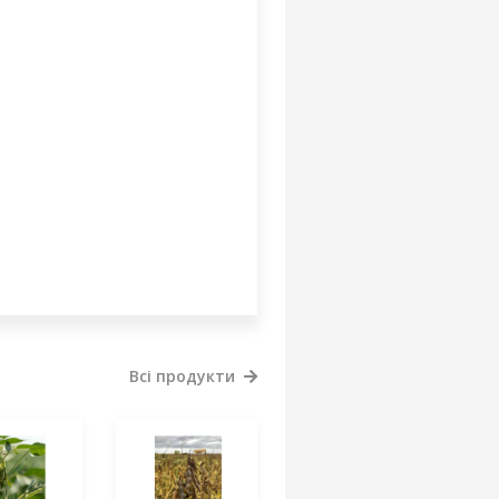
Всі продукти