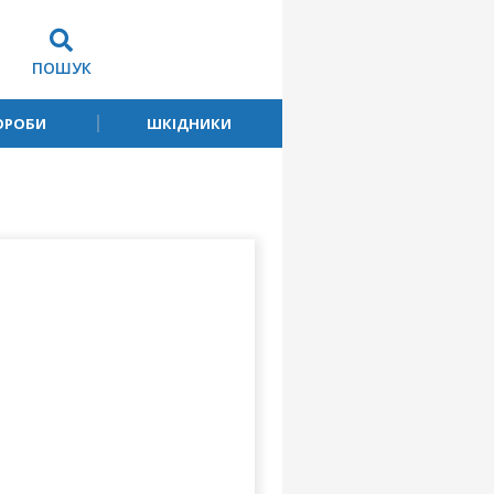
ПОШУК
ОРОБИ
ШКІДНИКИ