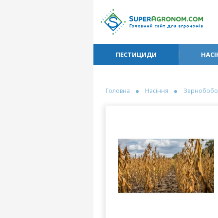
ПЕСТИЦИДИ
НАСІ
Головна
Насіння
Зернобобо