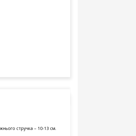
жнього стручка – 10-13 см.