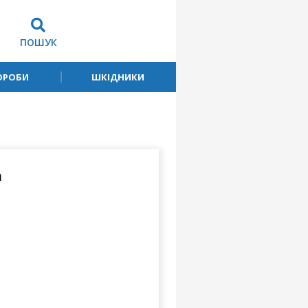
ПОШУК
ОРОБИ
ШКІДНИКИ
а