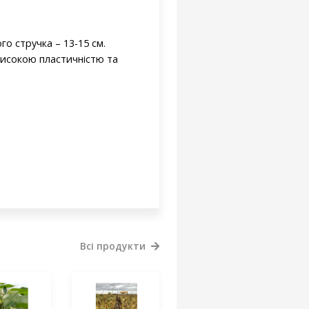
го стручка – 13-15 см.
високою пластичністю та
Всі продукти