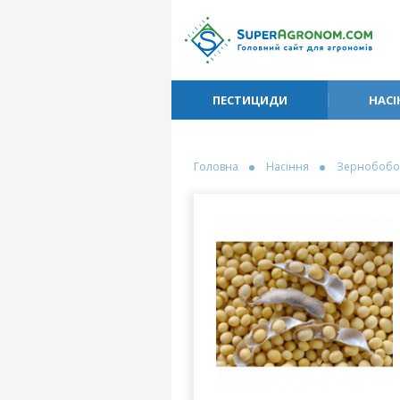
ПЕСТИЦИДИ
НАСІ
Головна
Насіння
Зернобобо