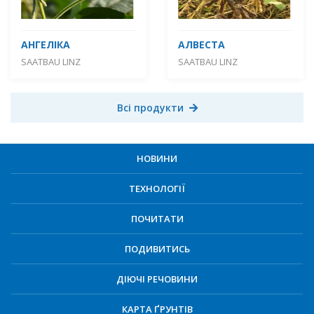
АНГЕЛІКА
АЛВЕСТА
SAATBAU LINZ
SAATBAU LINZ
Всі продукти
НОВИНИ
ТЕХНОЛОГІЇ
ПОЧИТАТИ
ПОДИВИТИСЬ
ДІЮЧІ РЕЧОВИНИ
КАРТА ҐРУНТІВ