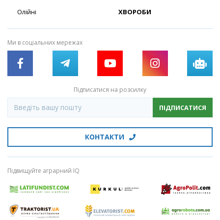
Олійні
ХВОРОБИ
Ми в соціальних мережах
Підписатися на розсилку
ПІДПИСАТИСЯ
КОНТАКТИ
Підвищуйте аграрний IQ