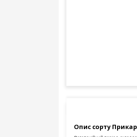
Опис сорту Прикар