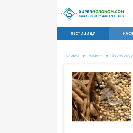
ПЕСТИЦИДИ
НАСІ
Головна
Насіння
Зернобобо