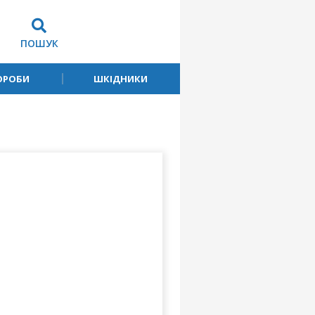
ПОШУК
ОРОБИ
ШКІДНИКИ