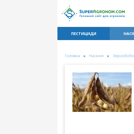
ПЕСТИЦИДИ
НАСІ
Головна
Насіння
Зернобобо