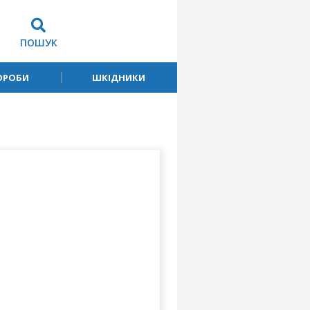
ПОШУК
ОРОБИ
ШКІДНИКИ