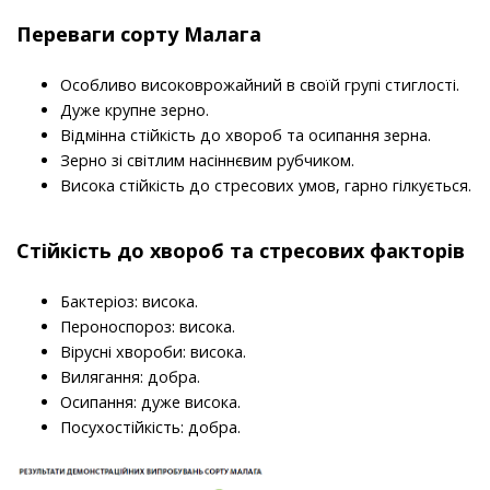
Переваги сорту Малага
Особливо високоврожайний в своїй групі стиглості.
Дуже крупне зерно.
Відмінна стійкість до хвороб та осипання зерна.
Зерно зі світлим насіннєвим рубчиком.
Висока стійкість до стресових умов, гарно гілкується.
Стійкість до хвороб та стресових факторів
Бактеріоз: висока.
Пероноспороз: висока.
Вірусні хвороби: висока.
Вилягання: добра.
Осипання: дуже висока.
Посухостійкість: добра.