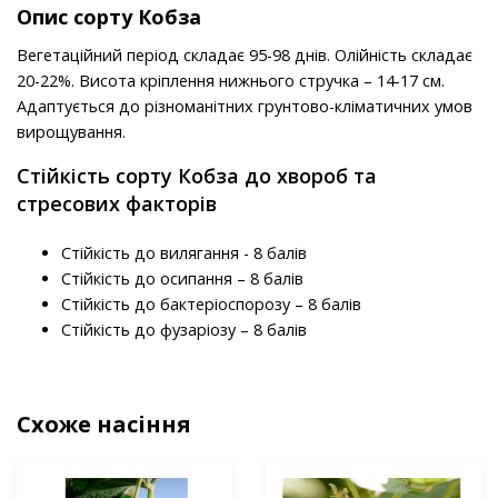
Опис сорту Кобза
Вегетаційний період складає 95-98 днів. Олійність складає
20-22%. Висота кріплення нижнього стручка – 14-17 см.
Адаптується до різноманітних грунтово-кліматичних умов
вирощування.
Стійкість сорту Кобза до хвороб та
стресових факторів
Стійкість до вилягання - 8 балів
Стійкість до осипання – 8 балів
Стійкість до бактеріоспорозу – 8 балів
Стійкість до фузаріозу – 8 балів
Схоже насіння