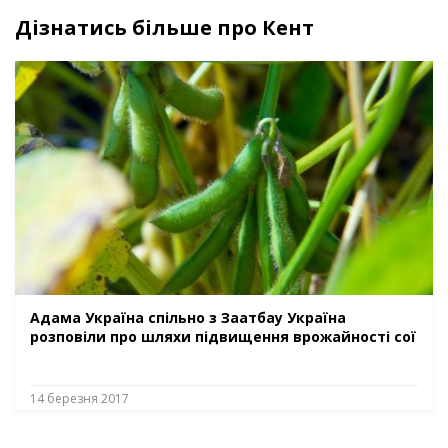
Дізнатись більше про Кент
Адама Україна спільно з Заатбау Україна
розповіли про шляхи підвищення врожайності сої
14 березня 2017