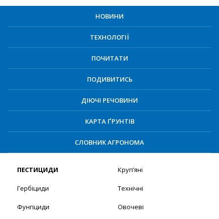
НОВИНИ
ТЕХНОЛОГІЇ
ПОЧИТАТИ
ПОДИВИТИСЬ
ДІЮЧІ РЕЧОВИНИ
КАРТА ҐРУНТІВ
СЛОВНИК АГРОНОМА
ПЕСТИЦИДИ
Круп’яні
Гербіциди
Технічні
Фунгіциди
Овочеві