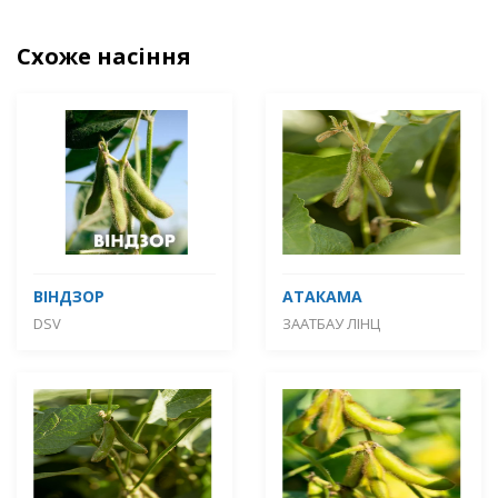
Схоже насіння
ВІНДЗОР
АТАКАМА
DSV
ЗААТБАУ ЛІНЦ