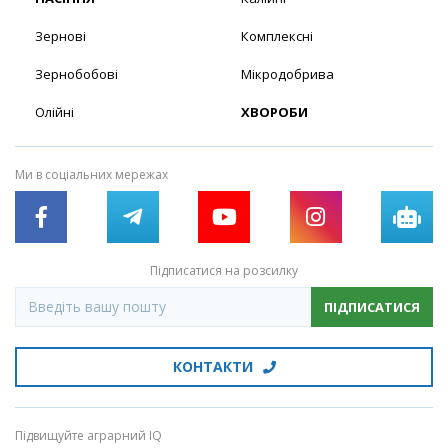
Зернові
Комплексні
Зернобобові
Мікродобрива
Олійні
ХВОРОБИ
Ми в соціальних мережах
Підписатися на розсилку
ПІДПИСАТИСЯ
КОНТАКТИ
Підвищуйте аграрний IQ