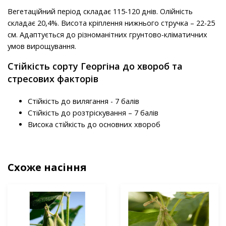
Вегетаційний період складає 115-120 днів. Олійність
складає 20,4%. Висота кріплення нижнього стручка – 22-25
см. Адаптується до різноманітних грунтово-кліматичних
умов вирощування.
Стійкість сорту Георгіна до хвороб та
стресових факторів
Стійкість до вилягання - 7 балів
Стійкість до розтріскування – 7 балів
Висока стійкість до основних хвороб
Схоже насіння