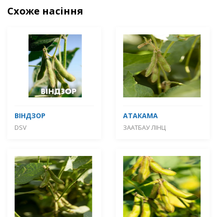
Схоже насіння
ВІНДЗОР
АТАКАМА
DSV
ЗААТБАУ ЛІНЦ