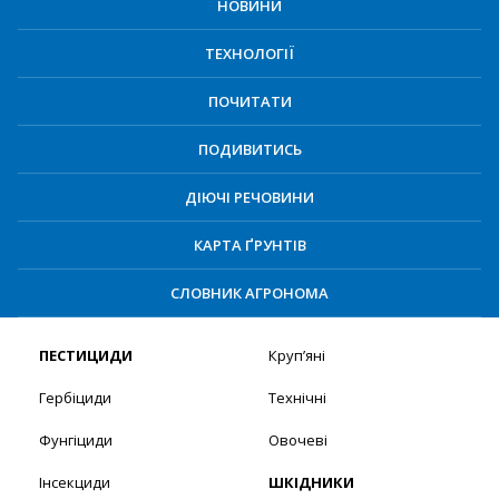
НОВИНИ
ТЕХНОЛОГІЇ
ПОЧИТАТИ
ПОДИВИТИСЬ
ДІЮЧІ РЕЧОВИНИ
КАРТА ҐРУНТІВ
СЛОВНИК АГРОНОМА
ПЕСТИЦИДИ
Круп’яні
Гербіциди
Технічні
Фунгіциди
Овочеві
Інсекциди
ШКІДНИКИ